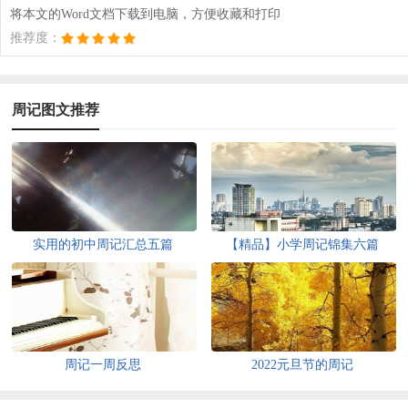
将本文的Word文档下载到电脑，方便收藏和打印
推荐度：
周记图文推荐
实用的初中周记汇总五篇
【精品】小学周记锦集六篇
周记一周反思
2022元旦节的周记