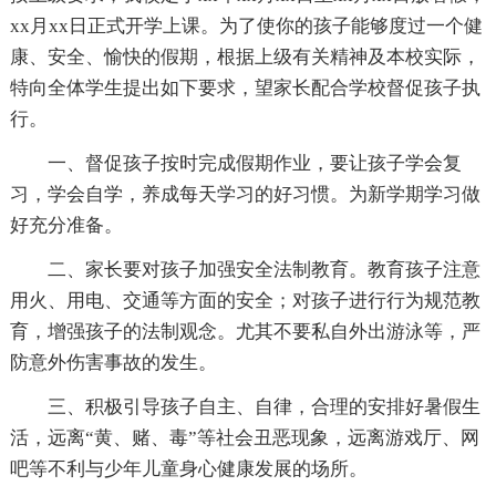
xx月xx日正式开学上课。为了使你的孩子能够度过一个健
康、安全、愉快的假期，根据上级有关精神及本校实际，
特向全体学生提出如下要求，望家长配合学校督促孩子执
行。
一、督促孩子按时完成假期作业，要让孩子学会复
习，学会自学，养成每天学习的好习惯。为新学期学习做
好充分准备。
二、家长要对孩子加强安全法制教育。教育孩子注意
用火、用电、交通等方面的安全；对孩子进行行为规范教
育，增强孩子的法制观念。尤其不要私自外出游泳等，严
防意外伤害事故的发生。
三、积极引导孩子自主、自律，合理的安排好暑假生
活，远离“黄、赌、毒”等社会丑恶现象，远离游戏厅、网
吧等不利与少年儿童身心健康发展的场所。