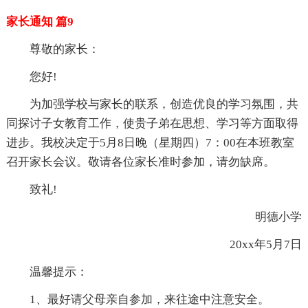
家长通知 篇9
尊敬的家长：
您好!
为加强学校与家长的联系，创造优良的学习氛围，共
同探讨子女教育工作，使贵子弟在思想、学习等方面取得
进步。我校决定于5月8日晚（星期四）7：00在本班教室
召开家长会议。敬请各位家长准时参加，请勿缺席。
致礼!
明德小学
20xx年5月7日
温馨提示：
1、最好请父母亲自参加，来往途中注意安全。