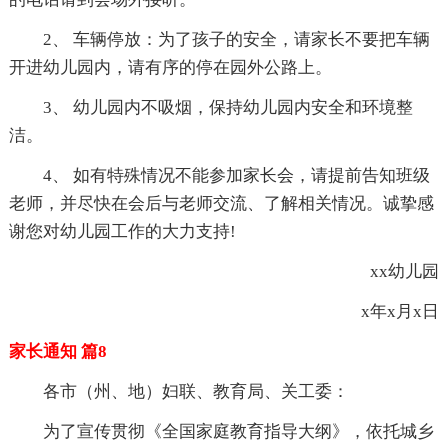
2、 车辆停放：为了孩子的安全，请家长不要把车辆
开进幼儿园内，请有序的停在园外公路上。
3、 幼儿园内不吸烟，保持幼儿园内安全和环境整
洁。
4、 如有特殊情况不能参加家长会，请提前告知班级
老师，并尽快在会后与老师交流、了解相关情况。诚挚感
谢您对幼儿园工作的大力支持!
xx幼儿园
x年x月x日
家长通知 篇8
各市（州、地）妇联、教育局、关工委：
为了宣传贯彻《全国家庭教育指导大纲》，依托城乡