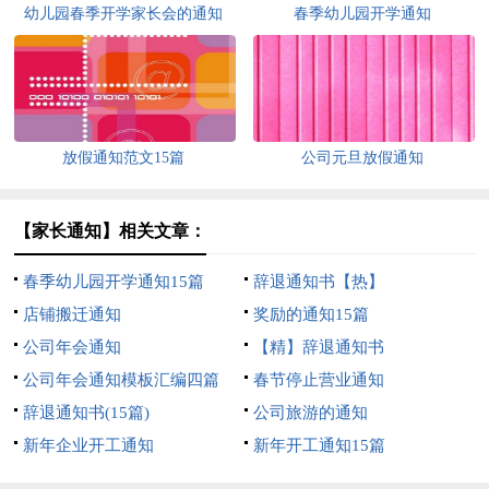
幼儿园春季开学家长会的通知
春季幼儿园开学通知
放假通知范文15篇
公司元旦放假通知
【家长通知】相关文章：
春季幼儿园开学通知15篇
辞退通知书【热】
店铺搬迁通知
奖励的通知15篇
公司年会通知
【精】辞退通知书
公司年会通知模板汇编四篇
春节停止营业通知
辞退通知书(15篇)
公司旅游的通知
新年企业开工通知
新年开工通知15篇