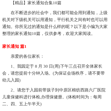
【精品】家长通知合集10篇
在不断进步的社会中，我们都可能会用到通知，上级
机关对下级机关可以用通知，平行机关之间有时也可以用
通知。你所见过的通知是什么样的呢？以下是小编为大家
整理的家长通知10篇，仅供参考，欢迎大家阅读。
家长通知 篇1
亲爱的各位家长：
1、我园定于 8 月 30 日(周)下午三点召开全体家长
会，请您提前十分钟入场。(为保证会场秩序，请不要带
幼儿入园)
2、请您于入园前带孩子到中原区棉纺西路六厂医院
儿童保健科进行体检,办理保健册。(体检时间为：每周
二、四、五上午半天)