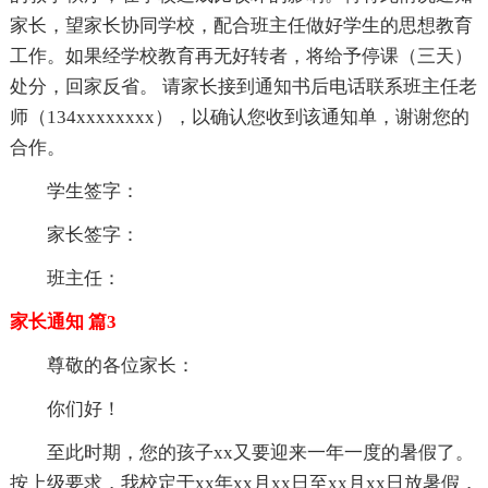
家长，望家长协同学校，配合班主任做好学生的思想教育
工作。如果经学校教育再无好转者，将给予停课（三天）
处分，回家反省。 请家长接到通知书后电话联系班主任老
师（134xxxxxxxx），以确认您收到该通知单，谢谢您的
合作。
学生签字：
家长签字：
班主任：
家长通知 篇3
尊敬的各位家长：
你们好！
至此时期，您的孩子xx又要迎来一年一度的暑假了。
按上级要求，我校定于xx年xx月xx日至xx月xx日放暑假，