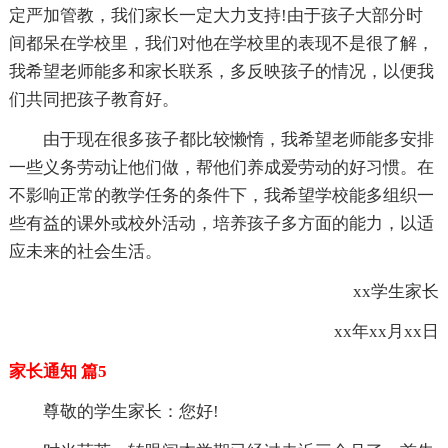
定严加管教，我们家长一定大力支持!由于孩子大部分时
间都呆在学校里，我们对他在学校里的表现不是很了解，
我希望老师能多和家长联系，多反映孩子的情况，以便我
们共同把孩子教育好。
由于现在很多孩子都比较懒惰，我希望老师能多安排
一些义务劳动让他们做，帮他们养成爱劳动的好习惯。在
不影响正常的教学任务的条件下，我希望学校能多组织一
些有益的课外或校外活动，培养孩子多方面的能力，以适
应未来的社会生活。
xx学生家长
xx年xx月xx日
家长通知 篇5
尊敬的学生家长：您好!