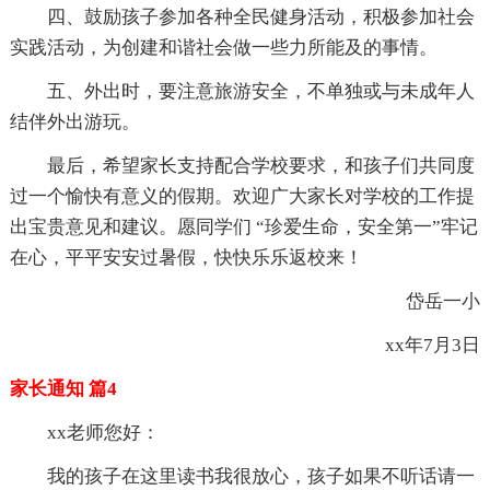
四、鼓励孩子参加各种全民健身活动，积极参加社会
实践活动，为创建和谐社会做一些力所能及的事情。
五、外出时，要注意旅游安全，不单独或与未成年人
结伴外出游玩。
最后，希望家长支持配合学校要求，和孩子们共同度
过一个愉快有意义的假期。欢迎广大家长对学校的工作提
出宝贵意见和建议。愿同学们 “珍爱生命，安全第一”牢记
在心，平平安安过暑假，快快乐乐返校来！
岱岳一小
xx年7月3日
家长通知 篇4
xx老师您好：
我的孩子在这里读书我很放心，孩子如果不听话请一