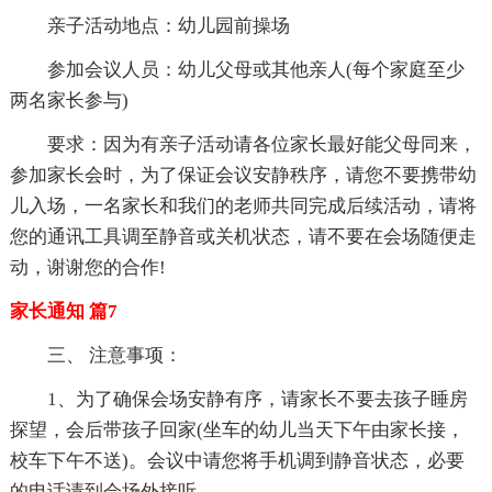
亲子活动地点：幼儿园前操场
参加会议人员：幼儿父母或其他亲人(每个家庭至少
两名家长参与)
要求：因为有亲子活动请各位家长最好能父母同来，
参加家长会时，为了保证会议安静秩序，请您不要携带幼
儿入场，一名家长和我们的老师共同完成后续活动，请将
您的通讯工具调至静音或关机状态，请不要在会场随便走
动，谢谢您的合作!
家长通知 篇7
三、 注意事项：
1、为了确保会场安静有序，请家长不要去孩子睡房
探望，会后带孩子回家(坐车的幼儿当天下午由家长接，
校车下午不送)。会议中请您将手机调到静音状态，必要
的电话请到会场外接听。