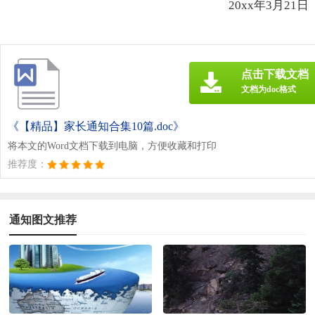
20xx年3月21日
点击下载文档
文档为doc格式
《【精品】家长通知合集10篇.doc》
将本文的Word文档下载到电脑，方便收藏和打印
推荐度：
通知图文推荐