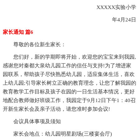
XXXXX实验小学
年4月24日
家长通知 篇6
尊敬的各位新生家长：
您们好，新的学期即将开始，欢迎您的宝宝来到我园,
感谢您对秦都大泉幼儿园工作的信任与支持!为了增进家
园联系，帮助孩子尽快熟悉幼儿园，适应集体生活，喜欢
上幼儿园;引导家长树立正确的教育理念，让您了解我园的
教育教学工作目标及孩子在园的一日生活基本情况，更好
地配合教师做好班级工作，我园定于9月12日下午1：40召
开新生家长会及亲子活动，请您准时参加会议!
会议具体事项及须知
家长会地点：幼儿园明星剧场(三楼宴会厅)