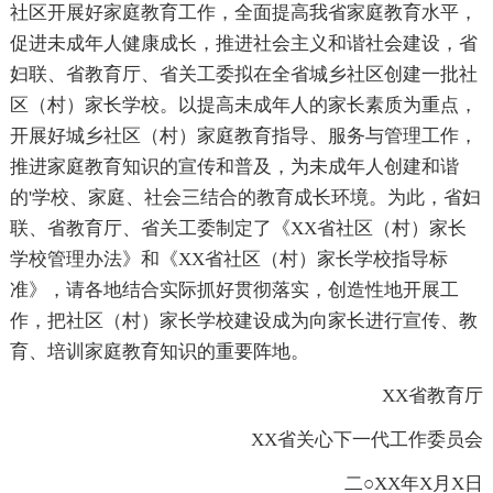
社区开展好家庭教育工作，全面提高我省家庭教育水平，
促进未成年人健康成长，推进社会主义和谐社会建设，省
妇联、省教育厅、省关工委拟在全省城乡社区创建一批社
区（村）家长学校。以提高未成年人的家长素质为重点，
开展好城乡社区（村）家庭教育指导、服务与管理工作，
推进家庭教育知识的宣传和普及，为未成年人创建和谐
的'学校、家庭、社会三结合的教育成长环境。为此，省妇
联、省教育厅、省关工委制定了《XX省社区（村）家长
学校管理办法》和《XX省社区（村）家长学校指导标
准》，请各地结合实际抓好贯彻落实，创造性地开展工
作，把社区（村）家长学校建设成为向家长进行宣传、教
育、培训家庭教育知识的重要阵地。
XX省教育厅
XX省关心下一代工作委员会
二○XX年X月X日