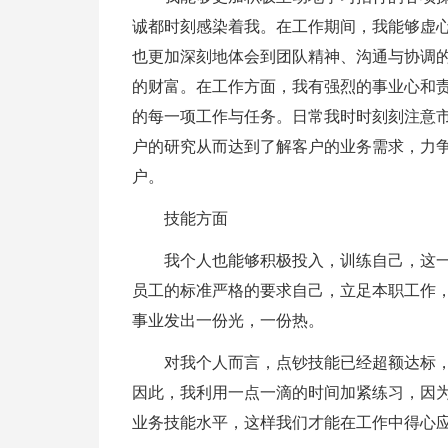
诚都时刻感染着我。在工作期间，我能够虚
也更加深刻地体会到团队精神、沟通与协调
的财富。在工作方面，我有强烈的事业心和
的每一项工作与任务。日常我时时刻刻注意
户的研究从而达到了解客户的业务需求，力
户。
技能方面
我个人也能够积极投入，训练自己，这
员工的标准严格的要求自己，立足本职工作
事业发出一份光，一份热。
对我个人而言，点钞技能已经超额达标
因此，我利用一点一滴的时间加紧练习，因
业务技能水平，这样我们才能在工作中得心