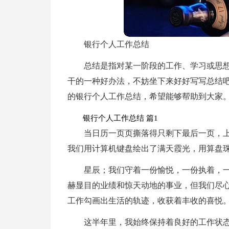
银行个人工作总结
总结是指对某一阶段的工作、学习或思
干的一种好办法，不妨坐下来好好写写总结
的银行个人工作总结，希望能够帮助到大家
银行个人工作总结 篇1
当日历一页页撕落得只剩下最后一页，
我们用计算机键盘绘出了满天霞光，用算盘
星辰；我们守着一份愉悦，一份执着，
赫显目的业绩和惊天动地的事业，但我们尽
工作勾画出生活的轨迹，收获着丰收的喜悦
这半年里，我始终保持着良好的工作状