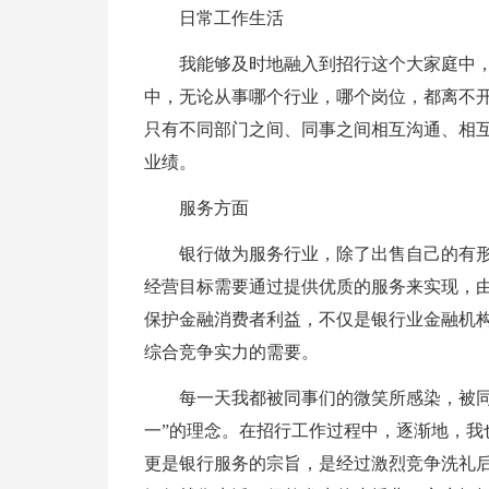
日常工作生活
我能够及时地融入到招行这个大家庭中
中，无论从事哪个行业，哪个岗位，都离不开
只有不同部门之间、同事之间相互沟通、相
业绩。
服务方面
银行做为服务行业，除了出售自己的有
经营目标需要通过提供优质的服务来实现，
保护金融消费者利益，不仅是银行业金融机
综合竞争实力的需要。
每一天我都被同事们的微笑所感染，被同
一”的理念。在招行工作过程中，逐渐地，我
更是银行服务的宗旨，是经过激烈竞争洗礼