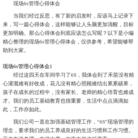
现场6s管理心得体会
当我们经过反思，有了新的启发时，应该马上记录下
来，写一篇心得体会，这样能够让人头脑更加清醒，目标
更加明确。那么心得体会到底应该怎么写呢？以下是小编
精心整理的现场6s管理心得体会，仅供参考，希望能够帮
助到大家。
现场6s管理心得体会1
经过这四天在车间学习了6S，我体会到了禾苗没有精
心灌溉难有好收成，花儿没有精心照顾难结出累累硕果，
孩子在成长的过程中，没有家长、老师的精心培育也难成
才。我们的员工基础教育也很重要，生活中点点滴滴如
此，工作亦如此。
我们公司一直在加强基础管理工作，“6S”现场管理的
理念，要求我们的员工养成良好的生活习惯和工作习惯。