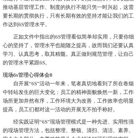
推动基层管理工作、制度的执行不能只凭一时兴起，这需
要长期的贯彻执行，只有长期有效的坚持才能让我们的工
作达到6S管理水平。
正如文件中指出的6S管理看似简单却实用，只要你细
心的坚持了，管理水平也能随之提高，故而我们还要认真
学习、认真思考，取其精髓。真正做到规范管理，让自己
的管理水平紧跟6S。
现场6s管理心得体会8
自开展“6S”活动一年来，笔者真切地看到了所在卷烟
中转站发生的巨大变化：员工的精神面貌焕然一新，工作
场所更加井然有序，工作环境大为改善，工作效率也明显
提高，员工们都对这一活动的开展无不拍手称好。
经实践证明“6S”现场管理模式是一种先进、实用性强
的现场管理方法，包括整理、整顿、清扫、清洁、素养、