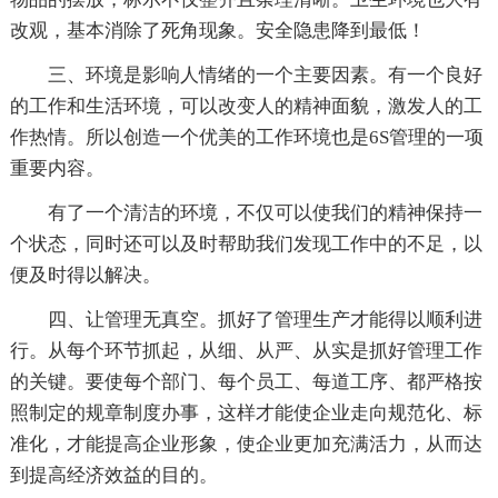
改观，基本消除了死角现象。安全隐患降到最低！
三、环境是影响人情绪的一个主要因素。有一个良好
的工作和生活环境，可以改变人的精神面貌，激发人的工
作热情。所以创造一个优美的工作环境也是6S管理的一项
重要内容。
有了一个清洁的环境，不仅可以使我们的精神保持一
个状态，同时还可以及时帮助我们发现工作中的不足，以
便及时得以解决。
四、让管理无真空。抓好了管理生产才能得以顺利进
行。从每个环节抓起，从细、从严、从实是抓好管理工作
的关键。要使每个部门、每个员工、每道工序、都严格按
照制定的规章制度办事，这样才能使企业走向规范化、标
准化，才能提高企业形象，使企业更加充满活力，从而达
到提高经济效益的目的。