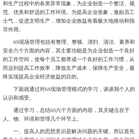
和生产过程中的各类异常现象，为企业创造一个整洁、规
范、优美和舒适的工作环境。为提高企业形象，激励员工
士气，促进文明生产，增加企业效益有着极大地推动和指
导作用。
6S现场管理包括有整理、整顿、清扫、清洁、素养和
安全六个方面的内容，其主要功能是为企业创造一个良好
的工作空间，使每个员工都养成一个良好的工作习惯，从
而达到提高工作效率，降低生产成本，保障生产安全，最
终实现提高企业经济效益的目的。
下面就通过对6S现场管理模式的学习，谈谈我个人的
认识和感受。
通过学习，总结6S六个方面的内容，其关键点在于
人、物、环境和管理几个环节上。
一、提高人的思想意识是解决问题的关键。所以首先