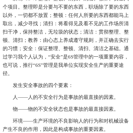
个项目。整理即是分要与不要的东西，职场除了要的东西
以外，一切都不放置；整顿：任何人所要的东西都能马上
取出，减少寻找；清扫：将看得见及看不见的工作场所清
扫干净，保持整洁，无垃圾的状态；清洁：贯彻整理、整
顿、清扫；教养：由心态上养成遵守规则，并正确去实行
的习惯；安全：保证整理、整顿、清扫、清洁之基础。通
过学习我个人认为，“安全”是6S管理中的一项重要内容，
也可说，推行“6S”管理是我单位实现安全生产的重要途
径。
发生安全事故的四个要素：
人——人的不安全行为是事故的最直接的因素。
物——物的不安全状态也是事故的最直接因素。
环境——生产环境的不良影响人的行为和对机械设备
产生不良的作用，因此是构成事故的重要因素。