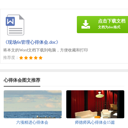
点击下载文档
文档为doc格式
《现场6s管理心得体会.doc》
将本文的Word文档下载到电脑，方便收藏和打印
推荐度：
心得体会图文推荐
六项精进心得体会
师德师风心得体会15篇