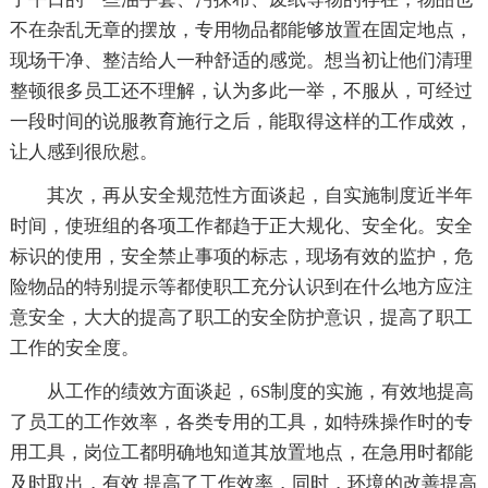
不在杂乱无章的摆放，专用物品都能够放置在固定地点，
现场干净、整洁给人一种舒适的感觉。想当初让他们清理
整顿很多员工还不理解，认为多此一举，不服从，可经过
一段时间的说服教育施行之后，能取得这样的工作成效，
让人感到很欣慰。
其次，再从安全规范性方面谈起，自实施制度近半年
时间，使班组的各项工作都趋于正大规化、安全化。安全
标识的使用，安全禁止事项的标志，现场有效的监护，危
险物品的特别提示等都使职工充分认识到在什么地方应注
意安全，大大的提高了职工的安全防护意识，提高了职工
工作的安全度。
从工作的绩效方面谈起，6S制度的实施，有效地提高
了员工的工作效率，各类专用的工具，如特殊操作时的专
用工具，岗位工都明确地知道其放置地点，在急用时都能
及时取出，有效 提高了工作效率，同时，环境的改善提高