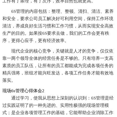
工作有了条理，有了次序，效率自然也就更高。
6S管理的内容包括：整理、整顿、清扫、清洁、素养
和安全，要求公司员工解决好可利用空间，保持工作环境
清洁，养成良好生活习惯和工作习惯，从而实现安全高效
生产的目的。如果按6S要求去做，我们的工作会更有秩
序，更得心应手，更有经济效率。
现代企业的核心竞争，关键就是人才的竞争，仅仅依
靠一两个领导全体的经营任务是不够的。只有培养一支高
素质的员工队伍，让所有的员工都能成为完成各项任务的
精兵强将，班组才能兴旺发达，各项工作任务才能有效地
落实。
现场6s管理心得体会2
通过学习，使我从思想上深刻的认识到：6S管理是经
过实践证明了的一种先进的、实用性极强的现场管理模
式；是企业各项管理工作的基础，它能帮助企业消除工作