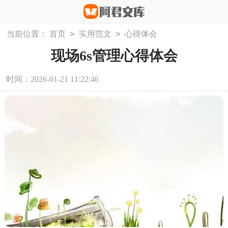
>
>
当前位置：
首页
实用范文
心得体会
现场6s管理心得体会
时间：2026-01-21 11:22:46