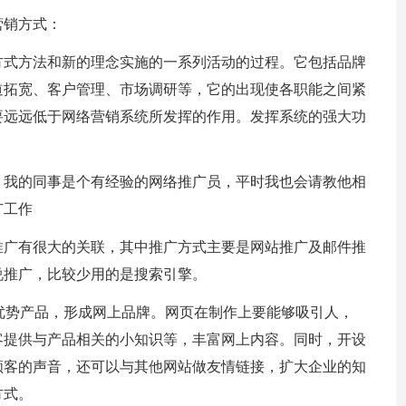
营销方式：
方式方法和新的理念实施的一系列活动的过程。它包括品牌
道拓宽、客户管理、市场调研等，它的出现使各职能之间紧
要远远低于网络营销系统所发挥的作用。发挥系统的强大功
，我的同事是个有经验的网络推广员，平时我也会请教他相
广工作
推广有很大的关联，其中推广方式主要是网站推广及邮件推
说推广，比较少用的是搜索引擎。
的优势产品，形成网上品牌。网页在制作上要能够吸引人，
客提供与产品相关的小知识等，丰富网上内容。同时，开设
顾客的声音，还可以与其他网站做友情链接，扩大企业的知
方式。