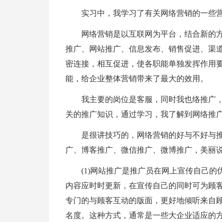
实习中，我学习了有关网络营销的一些
网络营销是以互联网为平台，结合新的
推广、网站推广、信息发布、销售促进、渠
密连接，相互促进，使各职能单独发挥作用
能，给企业整体营销带来了最大的效用。
我主要的岗位是客服，同时我也络推广
关的推广知识，通过学习，我了解到网络推
是很讲技巧的，网络营销的好与不好与
广、博客推广、微信推广、微博推广，美丽
(1)网站推广是推广员在网上宣传自己
内容应时时更新，在宣传自己的同时可为顾
专门的与顾客互动的版面，更好地倾听来自
名度。这种方式，通常是一些大企业适应的