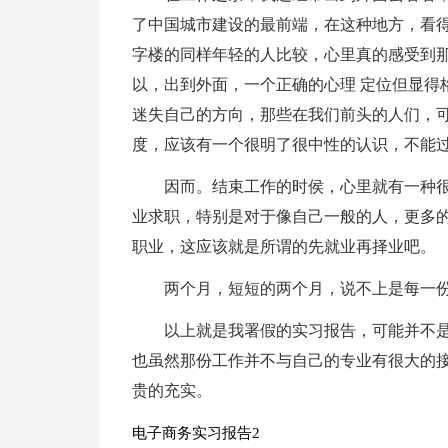
了中国城市建设的最前端，在这种地方，看
字楼的同样年轻的人比较，心里真的感受到
以，出到外面，一个正确的心理 定位但显得
迷失自己的方向，那些在我们前头的人们，
度，应该有一个很明了很中性的认识，不能
因而。结束工作的时侯，心里就有一种
业求职，特别是对于像自己一般的人，更多
职业，这应该就是所谓的先就业再择业吧。
两个月，短短的两个月，说不上是每一
以上就是我署假的实习报告，可能并不
也虽然那份工作并不与自己的专业有很大的
贵的充实。
电子商务实习报告2