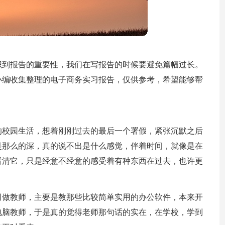
识到报告的重要性，我们在写报告的时候要避免篇幅过长。
小编收集整理的电子商务实习报告，仅供参考，希望能够帮
的校园生活，想着刚刚过去的最后一个署假，紧张沉默之后
是那么的深，真的说不出是什么感觉，伴着时间，就像是在
看清它，只是经意不经意的感受着有种东西在过去，也许更
司做教师，主要是教那些比较简单实用的办公软件，本来开
电脑教师，于是真的觉得老师那句话的实在，在学校，学到