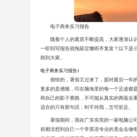
电子商务实习报告
随着个人的素质不断提高，大家逐渐认
一听到写报告就拖延症懒癌齐复发？以下是
助到大家。
电子商务实习报告1
很快的，署假又过来了，面对最后一年
更多的是感慨，印在脑海里的每一个足迹都
和自己的影子赛跑，不可能从真实的两面去
适合的只有那句话：时不待我，怎可驻足。
署假期间，我在广东东莞的一家电脑公
初都没想到自己一个学英语专业的竟会去做