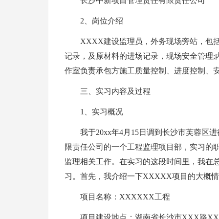
长沙中新项目管理责任有限责任公司
2、岗位介绍
XXXX建设监理员，外务现场旁站，包
记录，及原材料的进场记录，现场安全管理;
作室负责承包方施工质量控制、进度控制、
三、实习内容及过程
1、实习概况
我于20xx年4月15日调到长沙市芙蓉
限责任公司的一个工程监理项目部，实习的职
监理相关工作。在实习的这段时间里，我在总
习。首先，我介绍一下XXXXX项目的大概
项目名称：XXXXXX工程
项目建设地点：湖南省长沙市XXX路XX