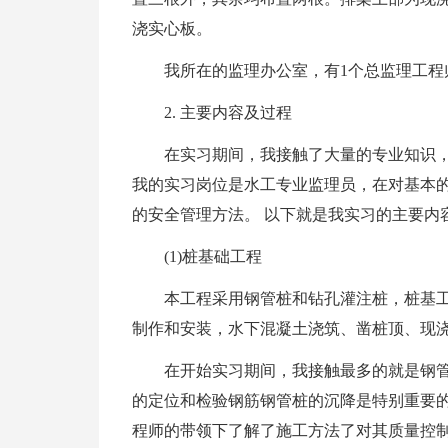
浇实心板。
我所在的监理办公室，有1个总监理工程
2. 主要内容及过程
在实习期间，我接触了大量的专业知识
我的实习岗位是水工专业监理员，在对基本
的安全管理方法。 以下就是我实习的主要内
(1)桩基础工程
本工程采用钢管桩和钻孔灌注桩，桩基工
制作和安装，水下混凝土浇筑、凿桩顶、现
在开始实习期间，我接触最多的就是钢
的定位和检验钢筋钢管桩的沉降是特别重要
程师的带领下了解了施工方法了对其质量控