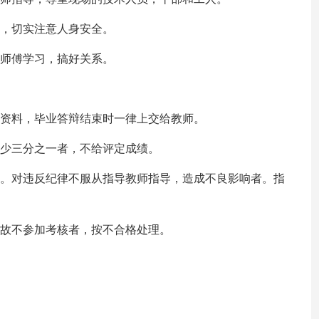
程，切实注意人身安全。
人师傅学习，搞好关系。
和资料，毕业答辩结束时一律上交给教师。
故少三分之一者，不给评定成绩。
出。对违反纪律不服从指导教师指导，造成不良影响者。指
无故不参加考核者，按不合格处理。