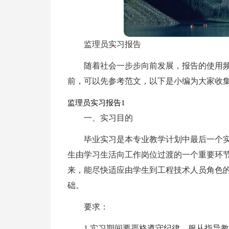
监理员实习报告
随着社会一步步向前发展，报告的使用
前，可以先参考范文，以下是小编为大家收
监理员实习报告1
一、实习目的
毕业实习是本专业教学计划中最后一个
生由学习生活向工作岗位过渡的一个重要环
来，能尽快适应由学生到工程技术人员角色
础。
要求：
1.实习期间要严格遵守纪律，服从指导