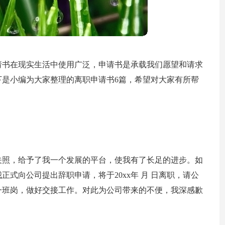
请书在现实生活中使用广泛，申请书是承载我们愿望和请求
是小编为大家整理的离职申请书6篇，希望对大家有所帮
关照，给予了我一个发展的平台，使我有了长足的进步。如
式向公司提出辞职申请，将于20xx年 月 日离职，请公
一班岗，做好交接工作。对此为公司带来的不便，我深感歉