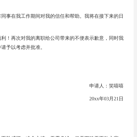
有同事在我工作期间对我的信任和帮助。我将在接下来的日
顺利！再次对我的离职给公司带来的不便表示歉意，同时我
申请予以考虑并批准。
申请人：笑嘻嘻
20xx年03月21日