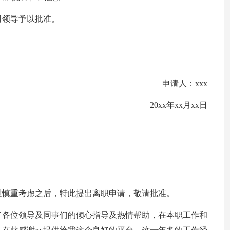
司领导予以批准。
申请人：xxx
20xx年xx月xx日
过慎重考虑之后，特此提出离职申请，敬请批准。
了各位领导及同事们的倾心指导及热情帮助，在本职工作和