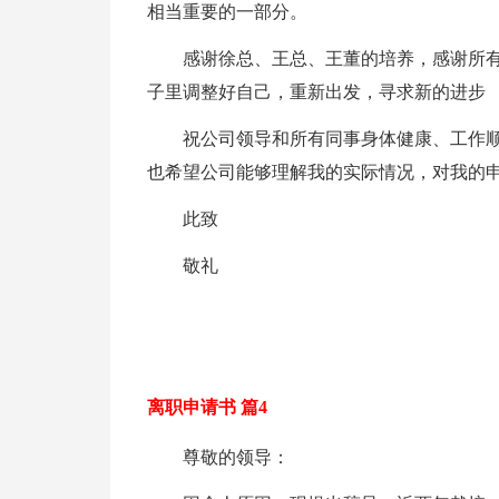
相当重要的一部分。
感谢徐总、王总、王董的培养，感谢所
子里调整好自己，重新出发，寻求新的进步
祝公司领导和所有同事身体健康、工作
也希望公司能够理解我的实际情况，对我的
此致
敬礼
离职申请书 篇4
尊敬的领导：