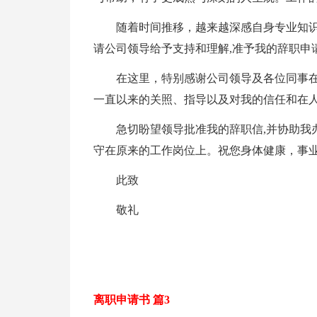
随着时间推移，越来越深感自身专业知
请公司领导给予支持和理解,准予我的辞职申请
在这里，特别感谢公司领导及各位同事
一直以来的关照、指导以及对我的信任和在
急切盼望领导批准我的辞职信,并协助我
守在原来的工作岗位上。祝您身体健康，事业
此致
敬礼
离职申请书 篇3