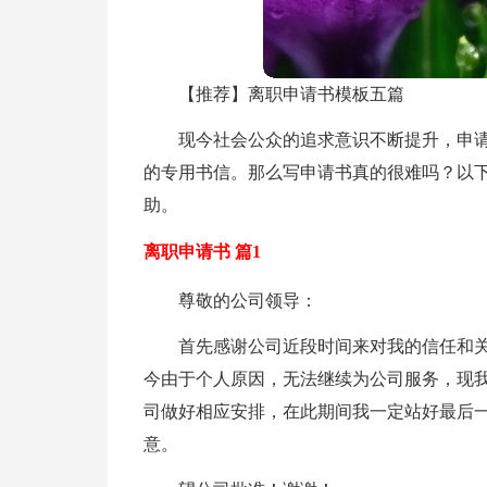
【推荐】离职申请书模板五篇
现今社会公众的追求意识不断提升，申
的专用书信。那么写申请书真的很难吗？以下
助。
离职申请书 篇1
尊敬的公司领导：
首先感谢公司近段时间来对我的信任和
今由于个人原因，无法继续为公司服务，现我正
司做好相应安排，在此期间我一定站好最后
意。