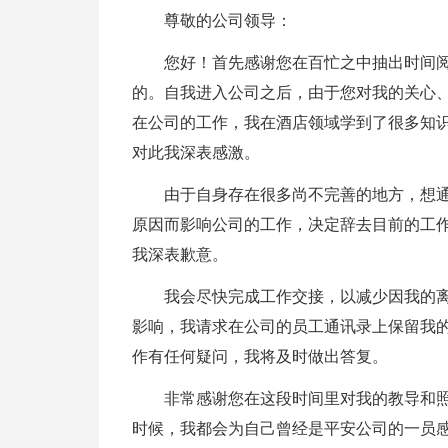
尊敬的公司领导：
您好！首先感谢您在百忙之中抽出时间阅
的。自我进入公司之后，由于您对我的关心
在公司的工作，我在酒店领域学到了很多知识
对此我深表感激。
由于自身存在很多尚不完善的地方，想
原因而影响公司的工作，决定辞去目前的工
我深表歉意。
我会尽快完成工作交接，以减少因我的
影响，我请求在公司的员工通讯录上保留我
作有任何疑问，我将及时做出答复。
非常感谢您在这段时间里对我的教导和
时候，我都会为自己曾经是平安公司的一员