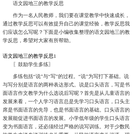
语文园地三的教学反思
作为一名人民教师，我们要在课堂教学中快速成长，
通过教学反思可以有效提升自己的课堂经验，教学反思我
们应该怎么写呢？下面是小编收集整理的语文园地三的教
学反思，希望对大家有所帮助。
语文园地三的教学反思1
〖鼓励学生多练〗
多练包括“说”与“写”的过程。“说”为写打下基础。说
与写分别是语言的两种表达形式。说是口头语言，写是书
面语言作文教学为什么选说后写呢？首先是从儿童语言的
发展来看，一个人学习语言总是先学习口头语言，口头主
席是书面语言的先导，也是书面语言的基础。口头语言的
发展能促进书面语言的发展。小学低年级的学生口头语言
变为书面语言，还必须经过严格的说写训练。对于少数民