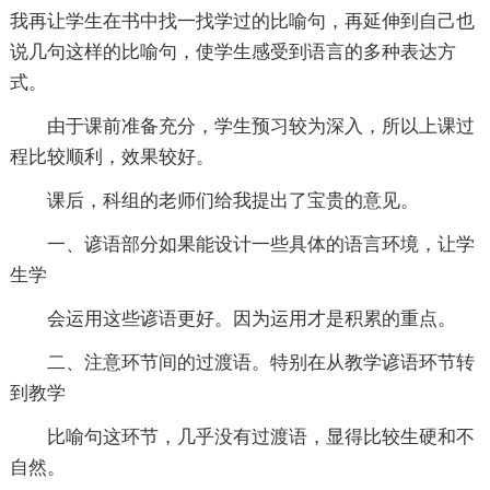
我再让学生在书中找一找学过的比喻句，再延伸到自己也
说几句这样的比喻句，使学生感受到语言的多种表达方
式。
由于课前准备充分，学生预习较为深入，所以上课过
程比较顺利，效果较好。
课后，科组的老师们给我提出了宝贵的意见。
一、谚语部分如果能设计一些具体的语言环境，让学
生学
会运用这些谚语更好。因为运用才是积累的重点。
二、注意环节间的过渡语。特别在从教学谚语环节转
到教学
比喻句这环节，几乎没有过渡语，显得比较生硬和不
自然。