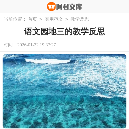
>
>
当前位置：
首页
实用范文
教学反思
语文园地三的教学反思
时间：2026-01-22 19:37:27