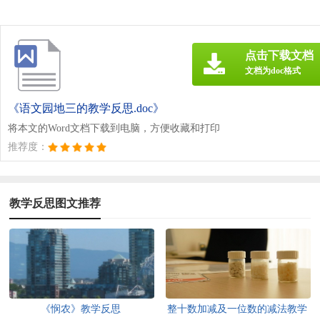
点击下载文档
文档为doc格式
《语文园地三的教学反思.doc》
将本文的Word文档下载到电脑，方便收藏和打印
推荐度：
教学反思图文推荐
《悯农》教学反思
整十数加减及一位数的减法教学