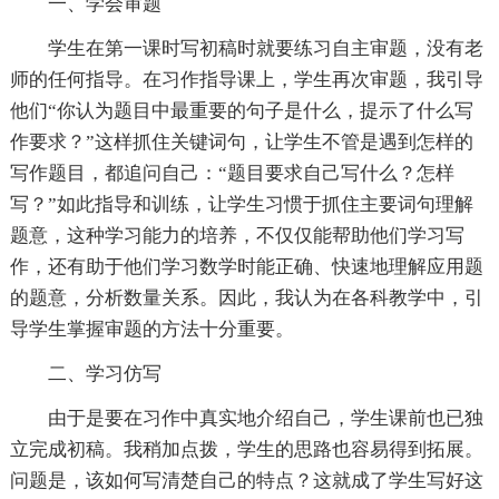
一、学会审题
学生在第一课时写初稿时就要练习自主审题，没有老
师的任何指导。在习作指导课上，学生再次审题，我引导
他们“你认为题目中最重要的句子是什么，提示了什么写
作要求？”这样抓住关键词句，让学生不管是遇到怎样的
写作题目，都追问自己：“题目要求自己写什么？怎样
写？”如此指导和训练，让学生习惯于抓住主要词句理解
题意，这种学习能力的培养，不仅仅能帮助他们学习写
作，还有助于他们学习数学时能正确、快速地理解应用题
的题意，分析数量关系。因此，我认为在各科教学中，引
导学生掌握审题的方法十分重要。
二、学习仿写
由于是要在习作中真实地介绍自己，学生课前也已独
立完成初稿。我稍加点拨，学生的思路也容易得到拓展。
问题是，该如何写清楚自己的特点？这就成了学生写好这