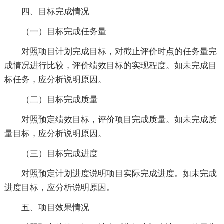
四、目标完成情况
（一）目标完成任务量
对照项目计划完成目标，对截止评价时点的任务量完
成情况进行比较，评价绩效目标的实现程度。如未完成目
标任务，应分析说明原因。
（二）目标完成质量
对照预定绩效目标，评价项目完成质量。如未完成质
量目标，应分析说明原因。
（三）目标完成进度
对照预定计划进度说明项目实际完成进度。如未完成
进度目标，应分析说明原因。
五、项目效果情况