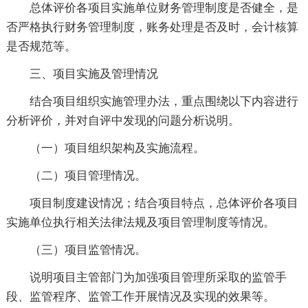
总体评价各项目实施单位财务管理制度是否健全，是
否严格执行财务管理制度，账务处理是否及时，会计核算
是否规范等。
三、项目实施及管理情况
结合项目组织实施管理办法，重点围绕以下内容进行
分析评价，并对自评中发现的问题分析说明。
（一）项目组织架构及实施流程。
（二）项目管理情况。
项目制度建设情况；结合项目特点，总体评价各项目
实施单位执行相关法律法规及项目管理制度等情况。
（三）项目监管情况。
说明项目主管部门为加强项目管理所采取的监管手
段、监管程序、监管工作开展情况及实现的效果等。