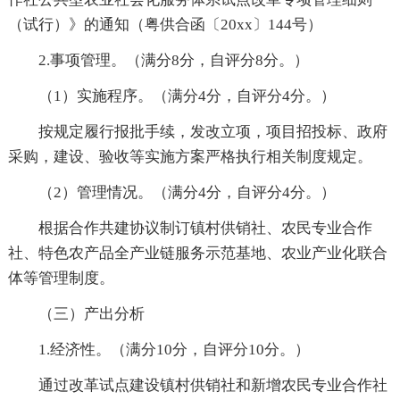
（试行）》的通知（粤供合函〔20xx〕144号）
2.事项管理。（满分8分，自评分8分。）
（1）实施程序。（满分4分，自评分4分。）
按规定履行报批手续，发改立项，项目招投标、政府
采购，建设、验收等实施方案严格执行相关制度规定。
（2）管理情况。（满分4分，自评分4分。）
根据合作共建协议制订镇村供销社、农民专业合作
社、特色农产品全产业链服务示范基地、农业产业化联合
体等管理制度。
（三）产出分析
1.经济性。（满分10分，自评分10分。）
通过改革试点建设镇村供销社和新增农民专业合作社