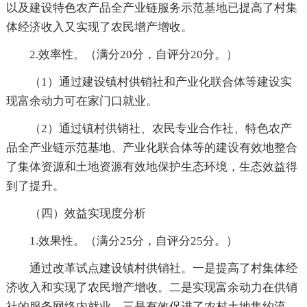
以及建设特色农产品全产业链服务示范基地已提高了村集
体经济收入又实现了农民增产增收。
2.效率性。（满分20分，自评分20分。）
（1）通过建设镇村供销社和产业化联合体等建设实
现富余动力可在家门口就业。
（2）通过镇村供销社、农民专业合作社、特色农产
品全产业链示范基地、产业化联合体等的建设有效地整合
了集体资源和土地资源有效地保护生态环境，生态效益得
到了提升。
（四）效益实现度分析
1.效果性。（满分25分，自评分25分。）
通过改革试点建设镇村供销社。一是提高了村集体经
济收入和实现了农民增产增收。二是实现富余动力在供销
社的服务网络内就业。三是有效促进了农村土地集约流