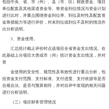
包括中央、省、市（州）、县（市、区）财政资金、项目
单位配套及其他渠道资金等。将资金到位情况与资金计划
进行比对，并重点围绕资金到位率、到位及时性及配套资
金筹措能力等进行评价，对未到位或到位不及时的情况作
出分析说明。
3、资金使用。
汇总统计截止评价时点该项目全省资金支出情况。在
此基础上分项目大类或市（州）统计资金支出情况，并对
资
金使用的安全性、规范性及有效性进行重点分析，包
括资金支付范围、支付标准、支付进度、支付依据等是否
合规合法、是否与预算相符，并对自评中发现的相关问题
进行分析说明。
（三）项目财务管理情况