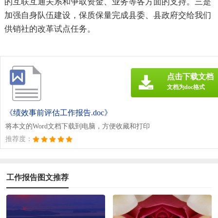
的互联互通关系和争取资金、业务等各方面的支持。三是
加强自身队伍建设，保质保量完成县委、县政府交给我们
供销社的改革试点任务。
点击下载文档
文档为doc格式
《绩效事前评估工作报告.doc》
将本文的Word文档下载到电脑，方便收藏和打印
推荐度：
工作报告图文推荐