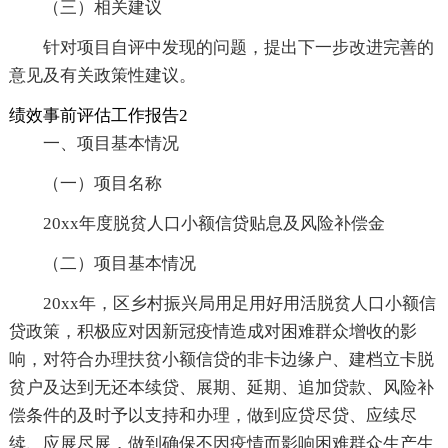
（三）相关建议
针对项目自评中发现的问题，提出下一步改进完善的
意见及有关政策性建议。
绩效事前评估工作报告2
一、项目基本情况
（一）项目名称
20xx年度脱贫人口小额信贷贴息及风险补偿金
（二）项目基本情况
20xx年，区乡村振兴局用足用好用活脱贫人口小额信
贷政策，积极应对因新冠疫情造成对困难群众增收的影
响，对符合办理扶贫小额信贷的非卡边缘户、建档立卡脱
贫户及达到无还本续贷、展期、延期、追加贷款、风险补
偿条件的及时予以支持和办理，做到应贷尽贷、应续尽
续、应展尽展，做到确保不因疫情而影响困难群众生产生