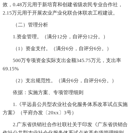
效，0.48万元用于新培育和创建省级农民专业合作社，
2.15万元用于开展农业产业化联合体联农工程建设。
（二）管理分析
1.资金管理。（满分12分，自评分12分。）
（1）资金支付。（满分6分，自评分6分。）
500万专项资金实际支出金额345.75万元，支出率
69.15%
（2）支出规范性。（满分6分，自评分6分。）
依据：实施方案、专项管理细则
1.《平远县公共型农业社会化服务体系改革试点实施
方案》（平府办发〔20xx〕3号）
2.广东省供销社合作社联社关于印发《广东省供销合
作社公共型农业社会化服务体系试点改革专项管理细则