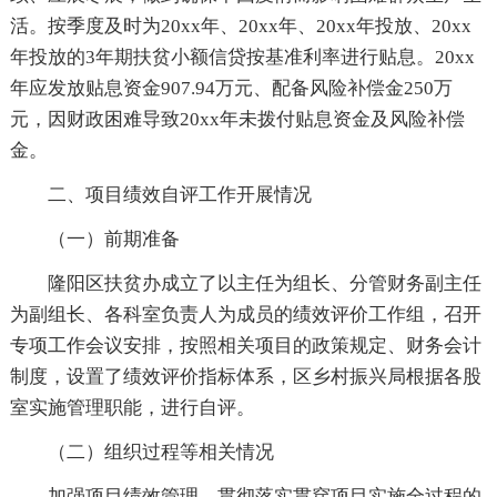
活。按季度及时为20xx年、20xx年、20xx年投放、20xx
年投放的3年期扶贫小额信贷按基准利率进行贴息。20xx
年应发放贴息资金907.94万元、配备风险补偿金250万
元，因财政困难导致20xx年未拨付贴息资金及风险补偿
金。
二、项目绩效自评工作开展情况
（一）前期准备
隆阳区扶贫办成立了以主任为组长、分管财务副主任
为副组长、各科室负责人为成员的绩效评价工作组，召开
专项工作会议安排，按照相关项目的政策规定、财务会计
制度，设置了绩效评价指标体系，区乡村振兴局根据各股
室实施管理职能，进行自评。
（二）组织过程等相关情况
加强项目绩效管理，贯彻落实贯穿项目实施全过程的