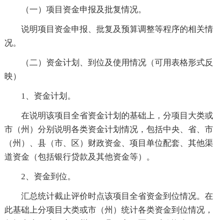
（一）项目资金申报及批复情况。
说明项目资金申报、批复及预算调整等程序的相关情
况。
（二）资金计划、到位及使用情况（可用表格形式反
映）
1、资金计划。
在说明该项目全省资金计划的基础上，分项目大类或
市（州）分别说明各类资金计划情况，包括中央、省、市
（州）、县（市、区）财政资金、项目单位配套、其他渠
道资金（包括银行贷款及其他资金等）。
2、资金到位。
汇总统计截止评价时点该项目全省资金到位情况。在
此基础上分项目大类或市（州）统计各类资金到位情况，