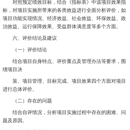
对照预定绩效目标，结合《指标表》中该项目效果指
标，对项目实施所带来的各类效益进行全面分析评价，如
项目功能实现情况、经济效益、社会效益、环保效益、政
治效益、运行保障效果、受益群体满意度等多个方面。
六、评价结论及建议
（一）评价结论
结合项目自身特点、评价重点及管理办法等要求，围
绕项目决
策、项目管理、目标完成、项目效果四个方面对项目
进行总体评价。
（二）存在的问题
结合自评情况，分析项目实施过程中存在的困难、问
题及原因。