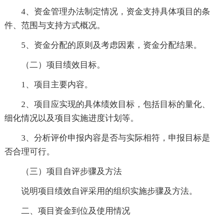
4、资金管理办法制定情况，资金支持具体项目的条
件、范围与支持方式概况。
5、资金分配的原则及考虑因素，资金分配结果。
（二）项目绩效目标。
1、项目主要内容。
2、项目应实现的具体绩效目标，包括目标的量化、
细化情况以及项目实施进度计划等。
3、分析评价申报内容是否与实际相符，申报目标是
否合理可行。
（三）项目自评步骤及方法
说明项目绩效自评采用的组织实施步骤及方法。
二、项目资金到位及使用情况