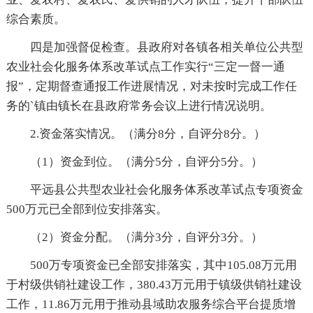
综合素质。
四是加强督促检查。县政府对各镇各相关单位公共型
农业社会化服务体系改革试点工作实行“三定一督一通
报”，定期督查通报工作进展情况，对未按时完成工作任
务的`镇由镇长在县政府常务会议上进行情况说明。
2.资金落实情况。（满分8分，自评分8分。）
（1）资金到位。（满分5分，自评分5分。）
平远县公共型农业社会化服务体系改革试点专项资金
500万元已全部到位安排落实。
（2）资金分配。（满分3分，自评分3分。）
500万专项资金已全部安排落实，其中105.08万元用
于村级供销社建设工作，380.43万元用于镇级供销社建设
工作，11.86万元用于推动县域助农服务综合平台提质增