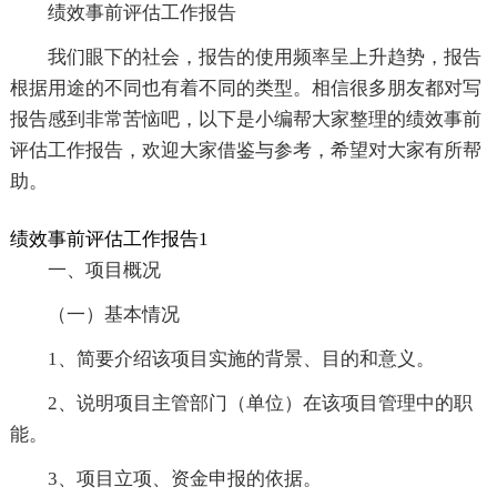
绩效事前评估工作报告
我们眼下的社会，报告的使用频率呈上升趋势，报告
根据用途的不同也有着不同的类型。相信很多朋友都对写
报告感到非常苦恼吧，以下是小编帮大家整理的绩效事前
评估工作报告，欢迎大家借鉴与参考，希望对大家有所帮
助。
绩效事前评估工作报告1
一、项目概况
（一）基本情况
1、简要介绍该项目实施的背景、目的和意义。
2、说明项目主管部门（单位）在该项目管理中的职
能。
3、项目立项、资金申报的依据。