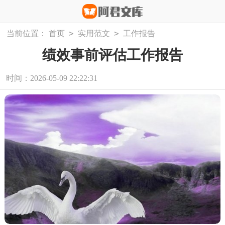
>
>
当前位置：
首页
实用范文
工作报告
绩效事前评估工作报告
时间：2026-05-09 22:22:31